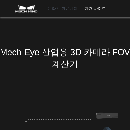
온라인 커뮤니티
관련 사이트
Mech-Eye 산업용 3D 카메라 FOV
계산기