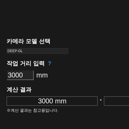
카메라 모델 선택
DEEP-GL
작업 거리 입력
?
mm
계산 결과
*
※계산 결과는 참고용입니다.